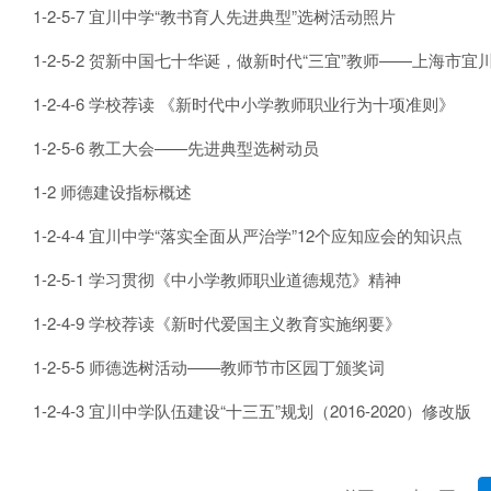
1-2-5-7 宜川中学“教书育人先进典型”选树活动照片
1-2-5-2 贺新中国七十华诞，做新时代“三宜”教师——上海市
1-2-4-6 学校荐读 《新时代中小学教师职业行为十项准则》
1-2-5-6 教工大会——先进典型选树动员
1-2 师德建设指标概述
1-2-4-4 宜川中学“落实全面从严治学”12个应知应会的知识点
1-2-5-1 学习贯彻《中小学教师职业道德规范》精神
1-2-4-9 学校荐读《新时代爱国主义教育实施纲要》
1-2-5-5 师德选树活动——教师节市区园丁颁奖词
1-2-4-3 宜川中学队伍建设“十三五”规划（2016-2020）修改版