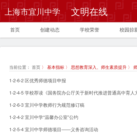
文明在线
上海市宜川中学
首页
创建动态
学校荣誉
校园掠
当前位置：
首页
〉 基本指标 〉 思想教育深入、师生素质提升 〉 
1-2-6-2 区优秀师德项目申报
1-2-4-5 学校荐读《国务院办公厅关于新时代推进普通高中育
1-2-6-3 宜川中学教师行为规范修订稿
1-2-4-2 宜川中学“温馨办公室”公约
1-2-5-4 宜川中学师德项目——义务咨询活动