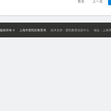
首页
上一页
版权所有 ©
上海市普陀区教育局
技术支持：普陀教育信息中心 地址：上海市